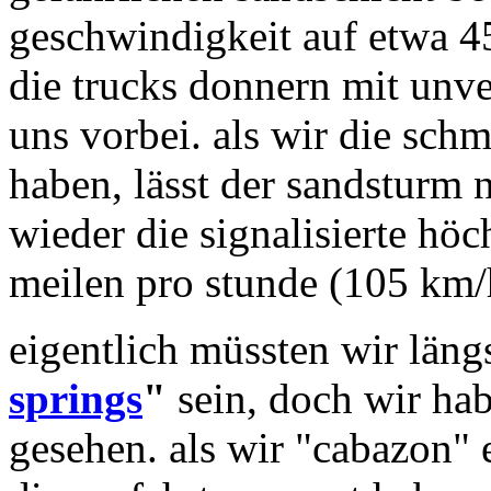
geschwindigkeit auf etwa 4
die trucks donnern mit unv
uns vorbei. als wir die schma
haben, lässt der sandsturm
wieder die signalisierte hö
meilen pro stunde (105 km/
eigentlich müssten wir läng
springs
"
sein, doch wir hab
gesehen. als wir "cabazon" e