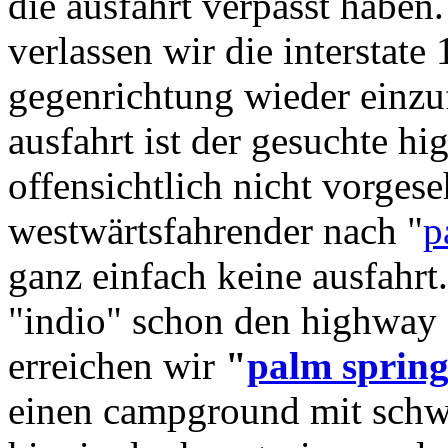
die ausfahrt verpasst haben.
verlassen wir die interstate
gegenrichtung wieder einzu
ausfahrt ist der gesuchte hi
offensichtlich nicht vorgese
westwärtsfahrender nach "
p
ganz einfach keine ausfahrt.
"indio" schon den highway 
erreichen wir
"
palm spring
einen campground mit schw