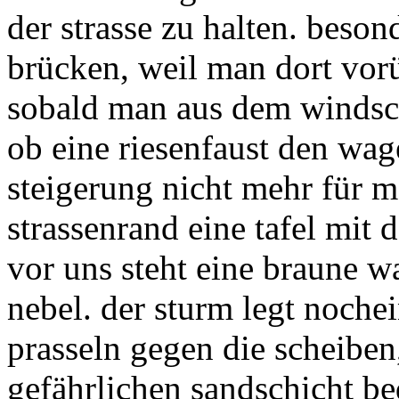
der strasse zu halten. beson
brücken, weil man dort vor
sobald man aus dem windsch
ob eine riesenfaust den wag
steigerung nicht mehr für m
strassenrand eine tafel mit 
vor uns steht eine braune w
nebel. der sturm legt noche
prasseln gegen die scheiben,
gefährlichen sandschicht b