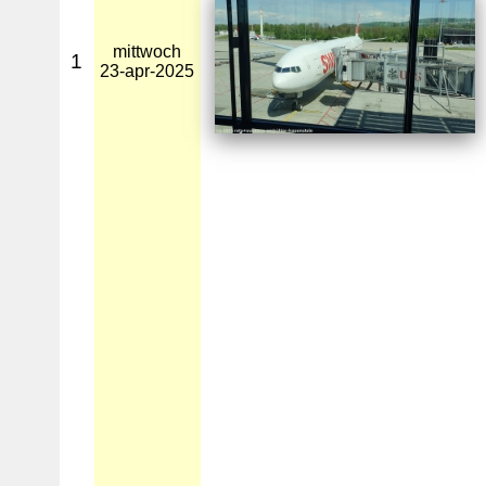
mittwoch
1
23-apr-2025