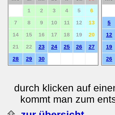
1
2
3
4
5
6
7
8
9
10
11
12
13
5
14
15
16
17
18
19
20
12
21
22
23
24
25
26
27
19
28
29
30
26
durch klicken auf einen
kommt man zum ents
zur übersicht