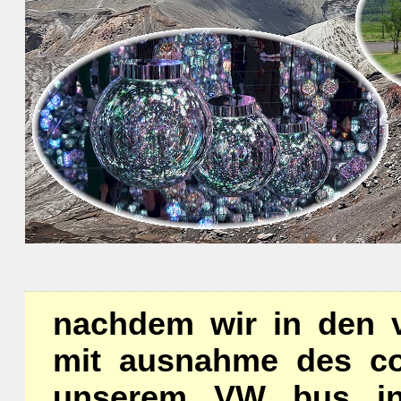
nachdem wir in den 
mit ausnahme des cor
unserem VW bus in 