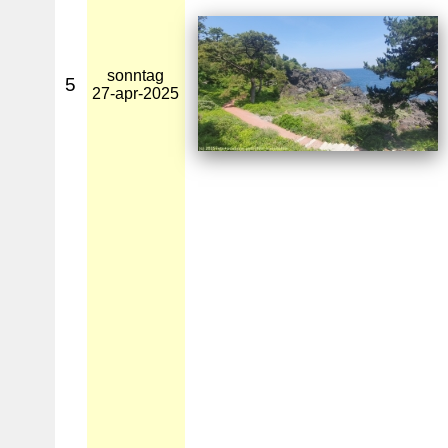
sonntag
5
27-apr-2025