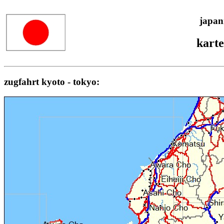
japan
karte
zugfahrt kyoto - tokyo: